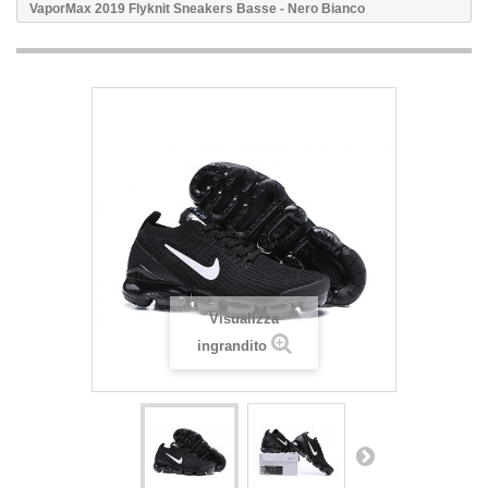
VaporMax 2019 Flyknit Sneakers Basse - Nero Bianco
Visualizza
ingrandito