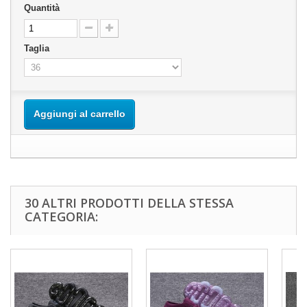
Quantità
Taglia
Aggiungi al carrello
30 ALTRI PRODOTTI DELLA STESSA
CATEGORIA: