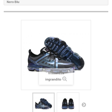
Nero Blu
Visualizza
ingrandito