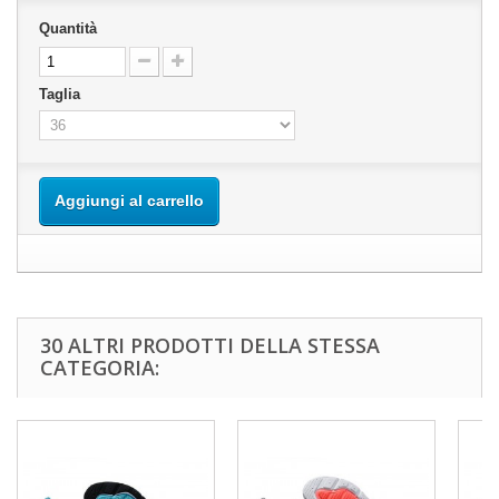
Quantità
Taglia
Aggiungi al carrello
30 ALTRI PRODOTTI DELLA STESSA
CATEGORIA: