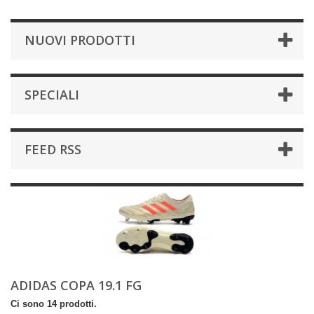
NUOVI PRODOTTI
SPECIALI
FEED RSS
ADIDAS COPA 19.1 FG
Ci sono 14 prodotti.