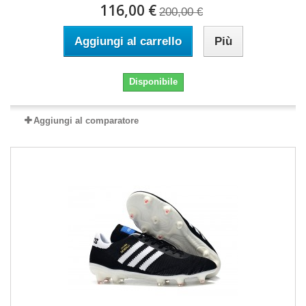
116,00 €
200,00 €
Aggiungi al carrello
Più
Disponibile
Aggiungi al comparatore