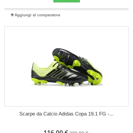
Aggiungi al comparatore
Scarpe da Calcio Adidas Copa 19.1 FG -...
116,00 €