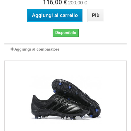
116,00 €
200,00 €
Aggiungi al carrello
Più
Disponibile
Aggiungi al comparatore