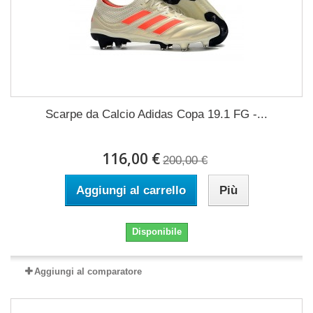
Scarpe da Calcio Adidas Copa 19.1 FG -...
116,00 €
200,00 €
Aggiungi al carrello
Più
Disponibile
Aggiungi al comparatore