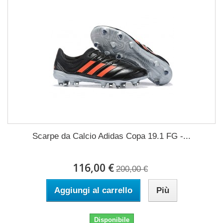
Scarpe da Calcio Adidas Copa 19.1 FG -...
116,00 €
200,00 €
Aggiungi al carrello
Più
Disponibile