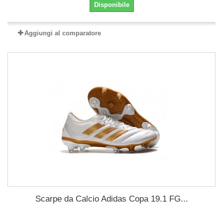
Disponibile
Aggiungi al comparatore
Scarpe da Calcio Adidas Copa 19.1 FG...