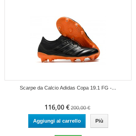
Scarpe da Calcio Adidas Copa 19.1 FG -...
116,00 €
200,00 €
Aggiungi al carrello
Più