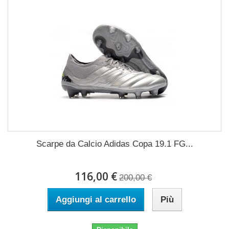
Scarpe da Calcio Adidas Copa 19.1 FG...
116,00 €
200,00 €
Aggiungi al carrello
Più