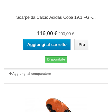
Scarpe da Calcio Adidas Copa 19.1 FG -...
116,00 €
200,00 €
Aggiungi al carrello
Più
Disponibile
Aggiungi al comparatore