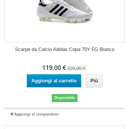
Scarpe da Calcio Adidas Copa 70Y FG Bianco
119,00 €
229,00 €
Aggiungi al carrello
Più
Disponibile
Aggiungi al comparatore