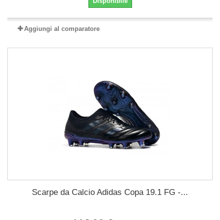
Disponibile
Aggiungi al comparatore
Scarpe da Calcio Adidas Copa 19.1 FG -...