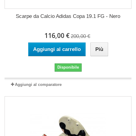
Scarpe da Calcio Adidas Copa 19.1 FG - Nero
116,00 €
200,00 €
Aggiungi al carrello
Più
Disponibile
Aggiungi al comparatore