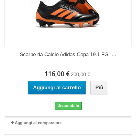
Scarpe da Calcio Adidas Copa 19.1 FG -...
116,00 €
200,00 €
Aggiungi al carrello
Più
Disponibile
Aggiungi al comparatore