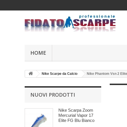
HOME
Nike Scarpe da Calcio
Nike Phantom Vsn 2 Elit
NUOVI PRODOTTI
Nike Scarpa Zoom
Mercurial Vapor 17
Elite FG Blu Bianco