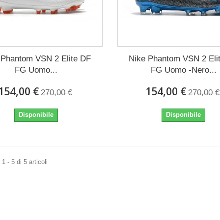
 Phantom VSN 2 Elite DF
Nike Phantom VSN 2 Eli
FG Uomo...
FG Uomo -Nero...
154,00 €
154,00 €
270,00 €
270,00 €
Disponibile
Disponibile
 - 5 di 5 articoli