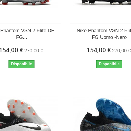
 Phantom VSN 2 Elite DF
Nike Phantom VSN 2 Eli
FG...
FG Uomo -Nero
154,00 €
154,00 €
270,00 €
270,00 €
Disponibile
Disponibile