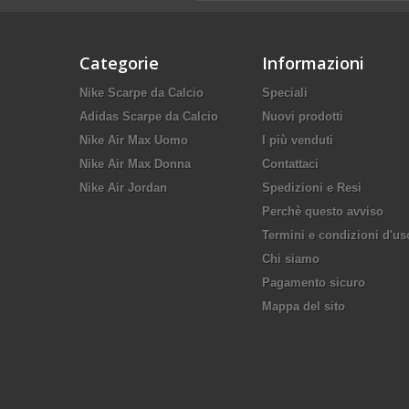
Categorie
Informazioni
Nike Scarpe da Calcio
Speciali
Adidas Scarpe da Calcio
Nuovi prodotti
Nike Air Max Uomo
I più venduti
Nike Air Max Donna
Contattaci
Nike Air Jordan
Spedizioni e Resi
Perchè questo avviso
Termini e condizioni d'us
Chi siamo
Pagamento sicuro
Mappa del sito