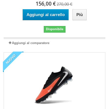
156,00 €
270,00 €
Aggiungi al carrello
Più
Disponibile
Aggiungi al comparatore
NUOVO