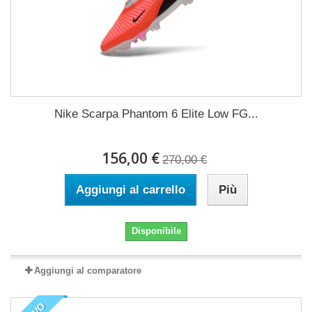
Nike Scarpa Phantom 6 Elite Low FG...
156,00 €
270,00 €
Aggiungi al carrello
Più
Disponibile
Aggiungi al comparatore