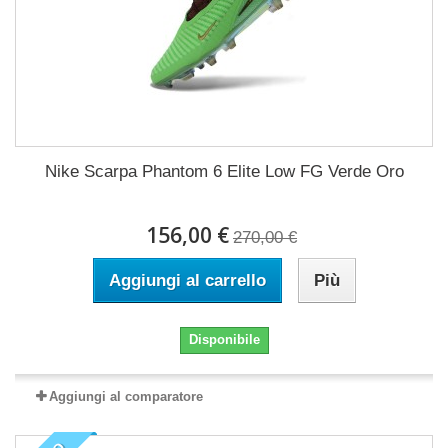
Nike Scarpa Phantom 6 Elite Low FG Verde Oro
156,00 €
270,00 €
Aggiungi al carrello
Più
Disponibile
Aggiungi al comparatore