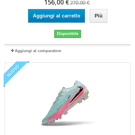
156,00 €
270,00 €
Aggiungi al carrello
Più
Disponibile
Aggiungi al comparatore
NUOVO