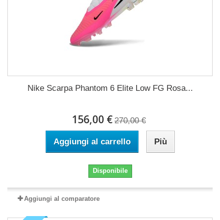
Nike Scarpa Phantom 6 Elite Low FG Rosa...
156,00 €
270,00 €
Aggiungi al carrello
Più
Disponibile
Aggiungi al comparatore