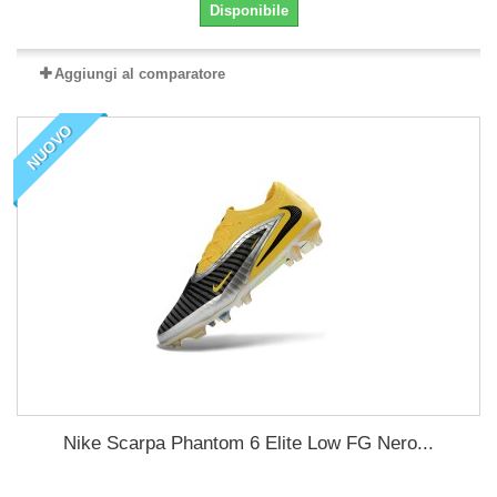
Disponibile
Aggiungi al comparatore
NUOVO
Nike Scarpa Phantom 6 Elite Low FG Nero...