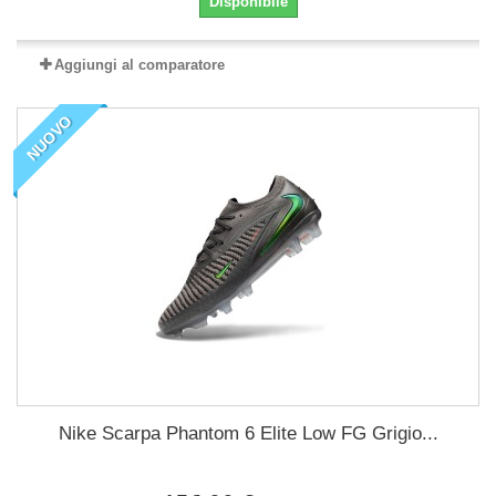
Disponibile
Aggiungi al comparatore
NUOVO
Nike Scarpa Phantom 6 Elite Low FG Grigio...