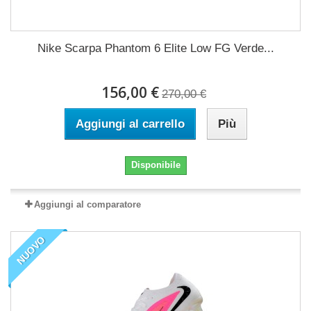
Nike Scarpa Phantom 6 Elite Low FG Verde...
156,00 €
270,00 €
Aggiungi al carrello
Più
Disponibile
Aggiungi al comparatore
NUOVO