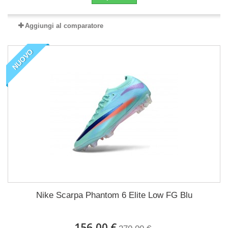
Aggiungi al comparatore
NUOVO
Nike Scarpa Phantom 6 Elite Low FG Blu
156,00 €