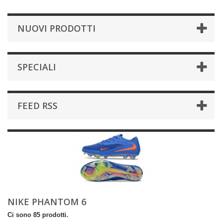
NUOVI PRODOTTI
SPECIALI
FEED RSS
NIKE PHANTOM 6
Ci sono 85 prodotti.