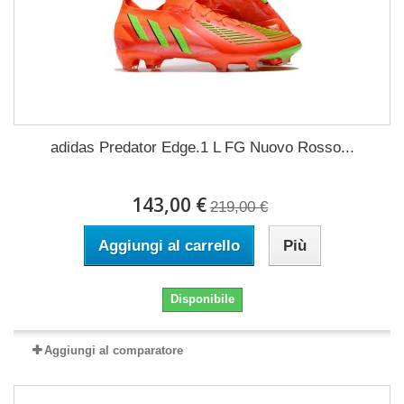
adidas Predator Edge.1 L FG Nuovo Rosso...
143,00 €
219,00 €
Aggiungi al carrello
Più
Disponibile
Aggiungi al comparatore