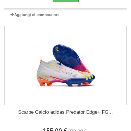
Aggiungi al comparatore
Scarpe Calcio adidas Predator Edge+ FG...
155,00 €