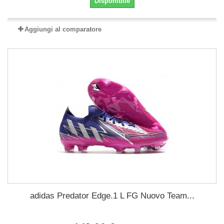
Disponibile
Aggiungi al comparatore
adidas Predator Edge.1 L FG Nuovo Team...