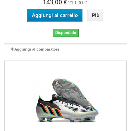
143,00 €
219,00 €
Aggiungi al carrello
Più
Disponibile
Aggiungi al comparatore