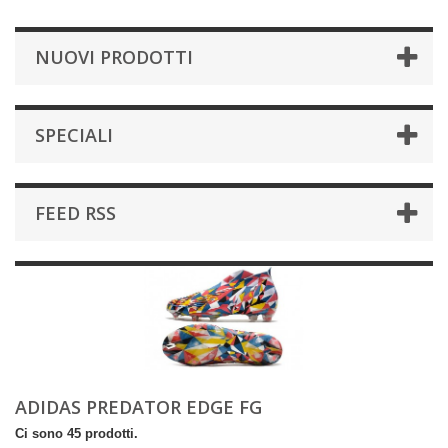
NUOVI PRODOTTI
SPECIALI
FEED RSS
ADIDAS PREDATOR EDGE FG
Ci sono 45 prodotti.