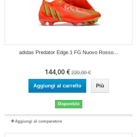
adidas Predator Edge.1 FG Nuovo Rosso...
144,00 €
220,00 €
Aggiungi al carrello
Più
Disponibile
Aggiungi al comparatore