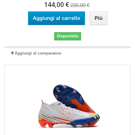
144,00 €
220,00 €
Aggiungi al carrello
Più
Disponibile
Aggiungi al comparatore