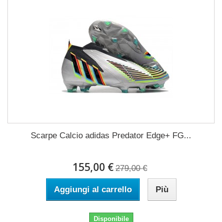
Scarpe Calcio adidas Predator Edge+ FG...
155,00 €
279,00 €
Aggiungi al carrello
Più
Disponibile