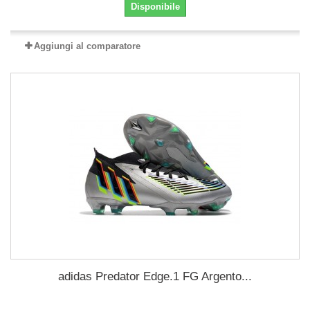
Disponibile
Aggiungi al comparatore
adidas Predator Edge.1 FG Argento...