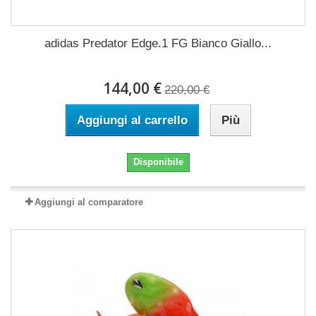
adidas Predator Edge.1 FG Bianco Giallo...
144,00 €
220,00 €
Aggiungi al carrello
Più
Disponibile
Aggiungi al comparatore