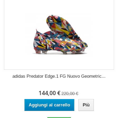
adidas Predator Edge.1 FG Nuovo Geometric...
144,00 €
220,00 €
Aggiungi al carrello
Più