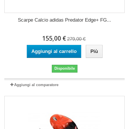
Scarpe Calcio adidas Predator Edge+ FG...
155,00 €
279,00 €
Aggiungi al carrello
Più
Disponibile
Aggiungi al comparatore