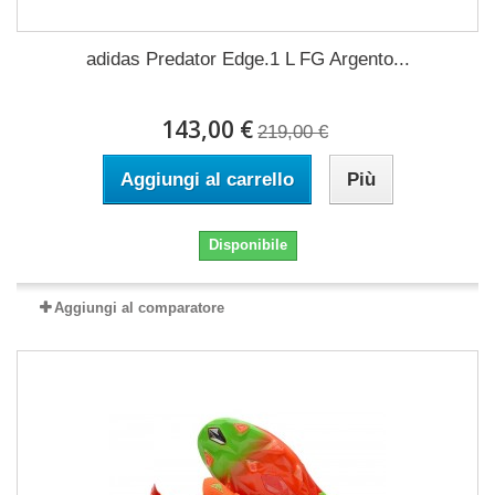
adidas Predator Edge.1 L FG Argento...
143,00 €
219,00 €
Aggiungi al carrello
Più
Disponibile
Aggiungi al comparatore