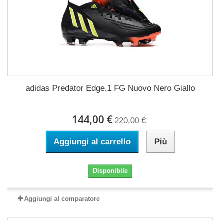
adidas Predator Edge.1 FG Nuovo Nero Giallo
144,00 €
220,00 €
Aggiungi al carrello
Più
Disponibile
Aggiungi al comparatore