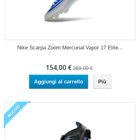
Nike Scarpa Zoom Mercurial Vapor 17 Elite...
154,00 €
269,00 €
Aggiungi al carrello
Più
NUOVO