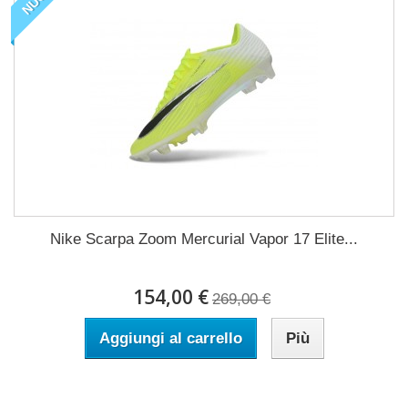
Nike Scarpa Zoom Mercurial Vapor 17 Elite...
154,00 €
269,00 €
Aggiungi al carrello
Più