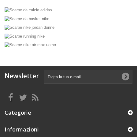
Newsletter
Categorie
Informazioni