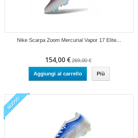
Nike Scarpa Zoom Mercurial Vapor 17 Elite...
154,00 €
269,00 €
Aggiungi al carrello
Più
NUOVO