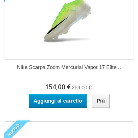
Nike Scarpa Zoom Mercurial Vapor 17 Elite...
154,00 €
269,00 €
Aggiungi al carrello
Più
NUOVO