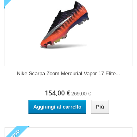
Nike Scarpa Zoom Mercurial Vapor 17 Elite...
154,00 €
269,00 €
Aggiungi al carrello
Più
NUOVO