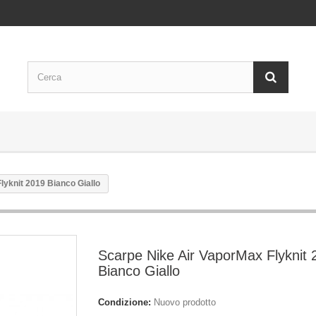
lyknit 2019 Bianco Giallo
Scarpe Nike Air VaporMax Flyknit 
Bianco Giallo
Condizione:
Nuovo prodotto