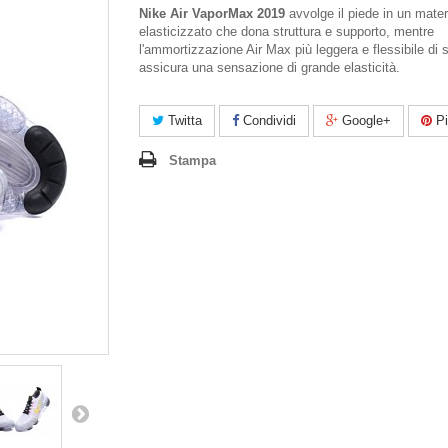
Nike Air VaporMax 2019
avvolge il piede in un mater
elasticizzato che dona struttura e supporto, mentre
l'ammortizzazione Air Max più leggera e flessibile di
assicura una sensazione di grande elasticità.
Twitta
Condividi
Google+
Pi
Stampa