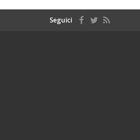
Seguici