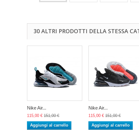
30 ALTRI PRODOTTI DELLA STESSA CA
Nike Air...
Nike Air...
115,00 €
151,00 €
115,00 €
151,00 €
Aggiungi al carrello
Aggiungi al carrello