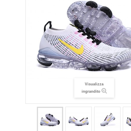
Visualizza
ingrandito