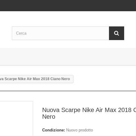
a Scarpe Nike Air Max 2018 Ciano Nero
Nuova Scarpe Nike Air Max 2018 
Nero
Condizione:
Nuovo prodotto