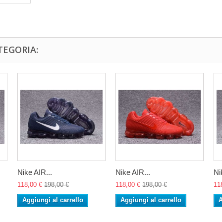
TEGORIA:
Nike AIR...
Nike AIR...
Ni
118,00 €
198,00 €
118,00 €
198,00 €
11
Aggiungi al carrello
Aggiungi al carrello
A