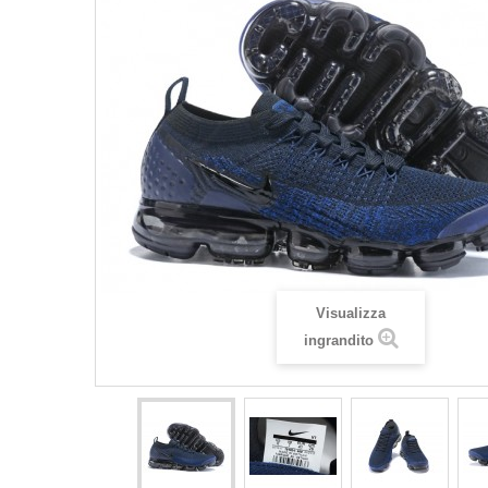
Visualizza
ingrandito