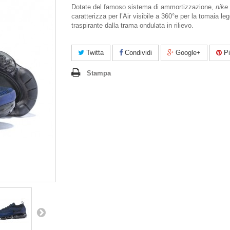
Dotate del famoso sistema di ammortizzazione,
nike
caratterizza per l’Air visibile a 360°e per la tomaia le
traspirante dalla trama ondulata in rilievo.
Twitta
Condividi
Google+
Pi
Stampa