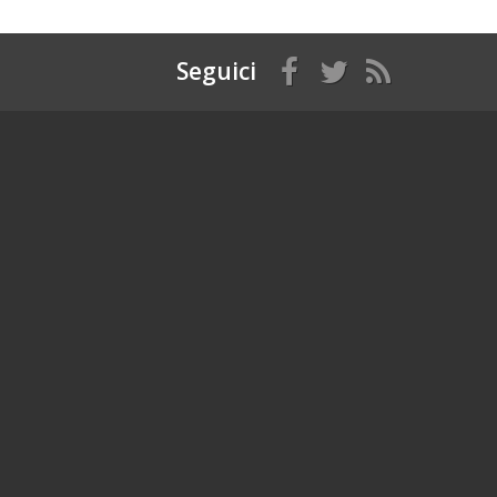
Seguici