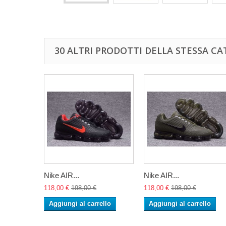
30 ALTRI PRODOTTI DELLA STESSA CA
Nike AIR...
Nike AIR...
118,00 €
198,00 €
118,00 €
198,00 €
Aggiungi al carrello
Aggiungi al carrello