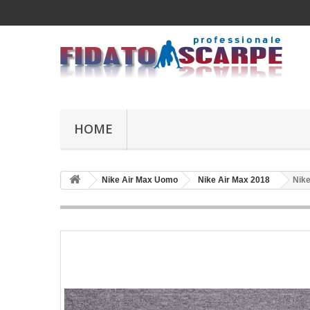
HOME
Nike Air Max Uomo
Nike Air Max 2018
Nike