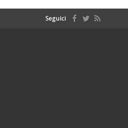
Seguici