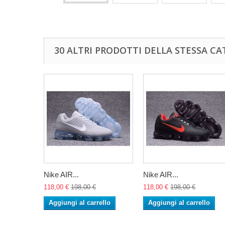
30 ALTRI PRODOTTI DELLA STESSA CA
Nike AIR...
Nike AIR...
118,00 €
198,00 €
118,00 €
198,00 €
Aggiungi al carrello
Aggiungi al carrello