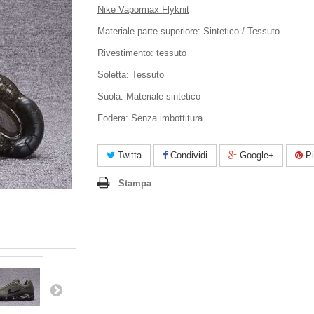
Nike Vapormax Flyknit
Materiale parte superiore: Sintetico / Tessuto
Rivestimento: tessuto
Soletta: Tessuto
Suola: Materiale sintetico
Fodera: Senza imbottitura
Twitta
Condividi
Google+
Pi
Stampa