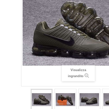
Visualizza
ingrandito