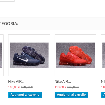
TEGORIA:
Nike AIR...
Nike AIR...
Ni
118,00 €
198,00 €
118,00 €
198,00 €
11
Aggiungi al carrello
Aggiungi al carrello
A