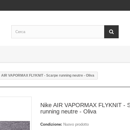
 AIR VAPORMAX FLYKNIT - Scarpe running neutre - Oliva
Nike AIR VAPORMAX FLYKNIT - S
running neutre - Oliva
Condizione:
Nuovo prodotto