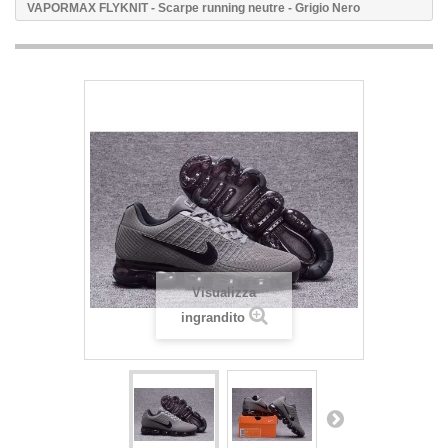
VAPORMAX FLYKNIT - Scarpe running neutre - Grigio Nero
Visualizza
ingrandito