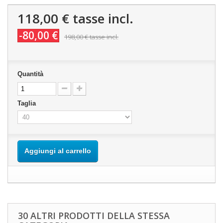
118,00 €
tasse incl.
-80,00 €
198,00 €
tasse incl.
Quantità
Taglia
Aggiungi al carrello
30 ALTRI PRODOTTI DELLA STESSA