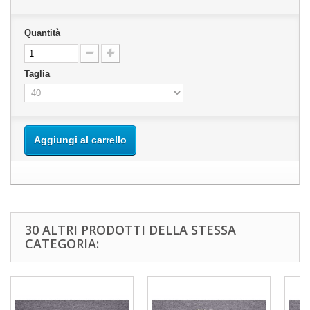
Quantità
Taglia
Aggiungi al carrello
30 ALTRI PRODOTTI DELLA STESSA
CATEGORIA: