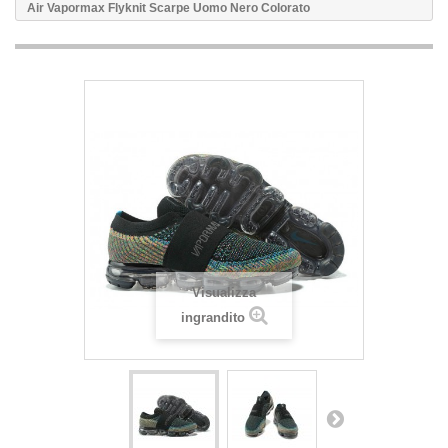
Air Vapormax Flyknit Scarpe Uomo Nero Colorato
Visualizza
ingrandito