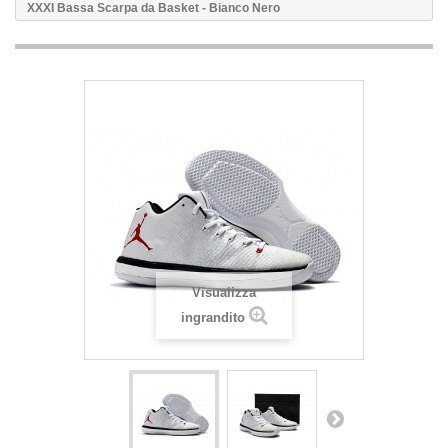
XXXI Bassa Scarpa da Basket - Bianco Nero
Visualizza
ingrandito