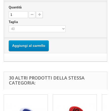
Quantità
Taglia
Aggiungi al carrello
30 ALTRI PRODOTTI DELLA STESSA
CATEGORIA: