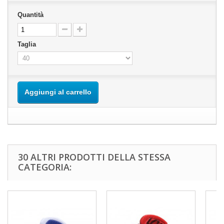
Quantità
Taglia
Aggiungi al carrello
30 ALTRI PRODOTTI DELLA STESSA
CATEGORIA: