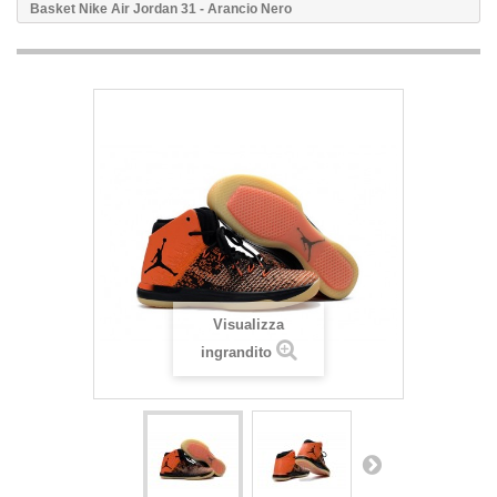
Basket Nike Air Jordan 31 - Arancio Nero
Visualizza
ingrandito