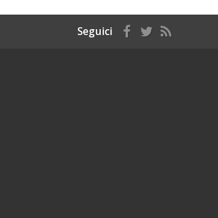
Seguici