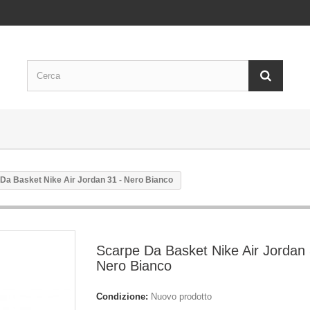
Da Basket Nike Air Jordan 31 - Nero Bianco
Scarpe Da Basket Nike Air Jordan 
Nero Bianco
Condizione:
Nuovo prodotto