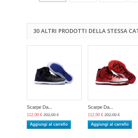
30 ALTRI PRODOTTI DELLA STESSA CA
Scarpe Da...
Scarpe Da...
112,00 €
202,00 €
112,00 €
202,00 €
Aggiungi al carrello
Aggiungi al carrello