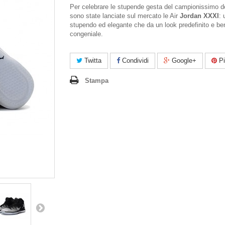
Per celebrare le stupende gesta del campionissimo d
sono state lanciate sul mercato le Air
Jordan XXXI
: 
stupendo ed elegante che da un look predefinito e be
congeniale.
Twitta
Condividi
Google+
Pi
Stampa