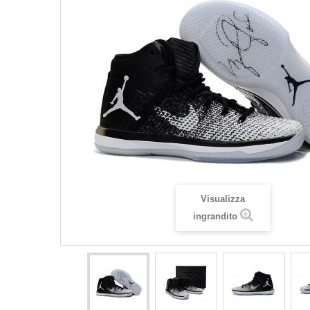
Visualizza
ingrandito