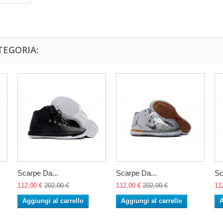
TEGORIA:
Scarpe Da...
Scarpe Da...
Sc
112,00 €
202,00 €
112,00 €
202,00 €
11
Aggiungi al carrello
Aggiungi al carrello
A