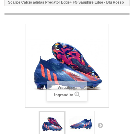
Scarpe Calcio adidas Predator Edge+ FG Sapphire Edge - Blu Rosso
Visualizza
ingrandito