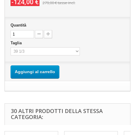
-124,00 €
279,00 €
tasse incl.
Quantità
Taglia
Aggiungi al carrello
30 ALTRI PRODOTTI DELLA STESSA
CATEGORIA: