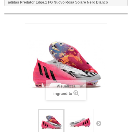
adidas Predator Edge.1 FG Nuovo Rosa Solare Nero Bianco
Visualizza
ingrandito