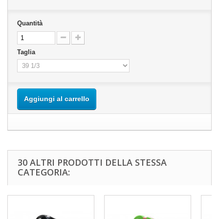
Quantità
Taglia
Aggiungi al carrello
30 ALTRI PRODOTTI DELLA STESSA
CATEGORIA: