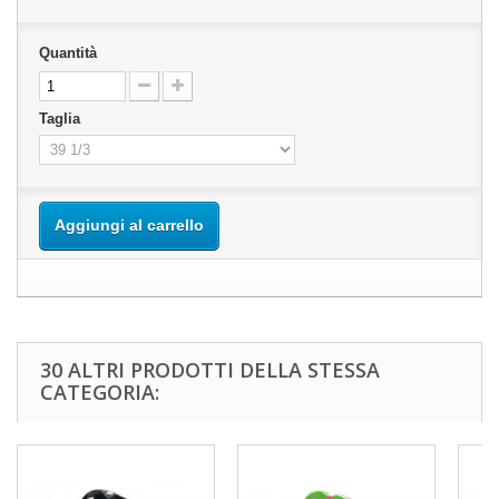
Quantità
Taglia
Aggiungi al carrello
30 ALTRI PRODOTTI DELLA STESSA
CATEGORIA: