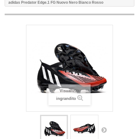
adidas Predator Edge.1 FG Nuovo Nero Bianco Rosso
Visualizza
ingrandito