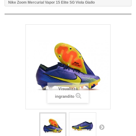
Nike Zoom Mercurial Vapor 15 Elite SG Viola Giallo
Visualizza
ingrandito