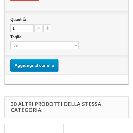
Quantità
Taglia
Aggiungi al carrello
30 ALTRI PRODOTTI DELLA STESSA
CATEGORIA: