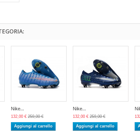
TEGORIA:
Nike...
Nike...
Ni
132,00 €
259,00 €
132,00 €
259,00 €
13
Aggiungi al carrello
Aggiungi al carrello
A