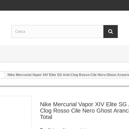
Nike Mercurial Vapor XIV Elite SG Anti-Clog Rosso Cile Nero Ghost Aranci
Nike Mercurial Vapor XIV Elite SG 
Clog Rosso Cile Nero Ghost Aranc
Total