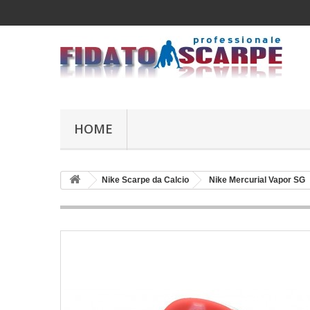
HOME
Nike Scarpe da Calcio
Nike Mercurial Vapor SG