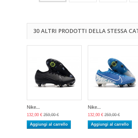
30 ALTRI PRODOTTI DELLA STESSA CA
Nike...
Nike...
132,00 €
259,00 €
132,00 €
259,00 €
Aggiungi al carrello
Aggiungi al carrello