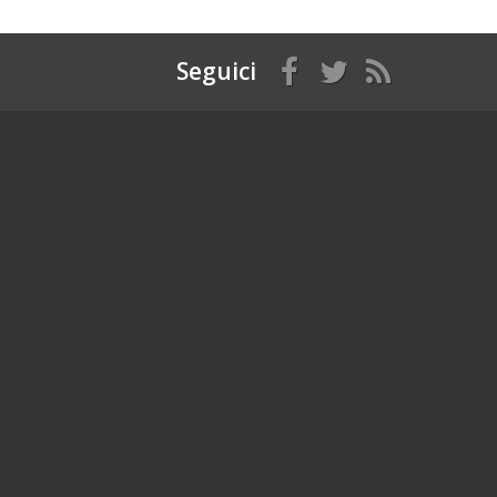
Seguici