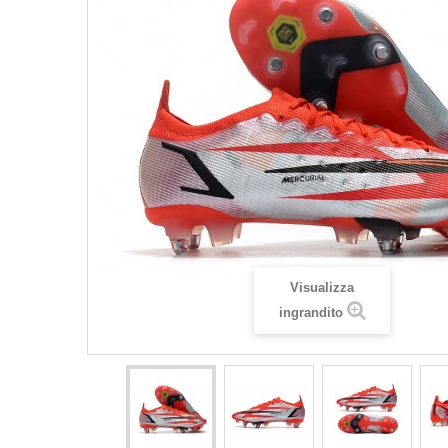
Visualizza
ingrandito