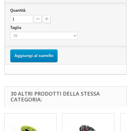
Quantità
Taglia
Aggiungi al carrello
30 ALTRI PRODOTTI DELLA STESSA
CATEGORIA: