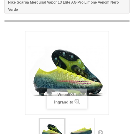
Nike Scarpa Mercurial Vapor 13 Elite AG Pro Limone Venom Nero
Verde
Visualizza
ingrandito