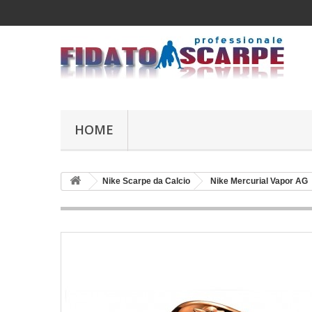
HOME
Nike Scarpe da Calcio
Nike Mercurial Vapor AG