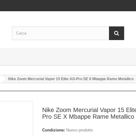
Nike Zoom Mercurial Vapor 15 Elite AG-Pro SE X Mbappe Rame Metallico
Nike Zoom Mercurial Vapor 15 Elit
Pro SE X Mbappe Rame Metallico
Condizione:
Nuovo prodotto