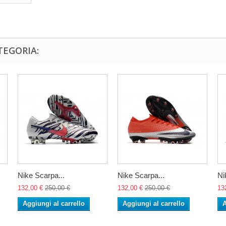
TEGORIA:
Nike Scarpa...
Nike Scarpa...
Ni
132,00 €
250,00 €
132,00 €
250,00 €
13
Aggiungi al carrello
Aggiungi al carrello
A