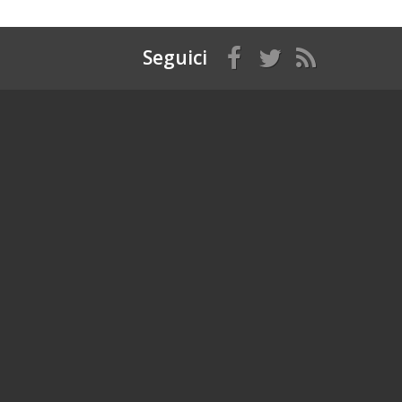
Seguici