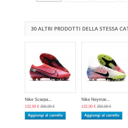
30 ALTRI PRODOTTI DELLA STESSA CA
Nike Scarpa...
Nike Neymar...
132,00 €
250,00 €
132,00 €
250,00 €
Aggiungi al carrello
Aggiungi al carrello