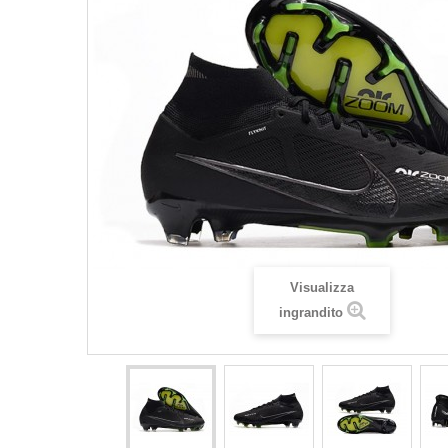
Visualizza
ingrandito