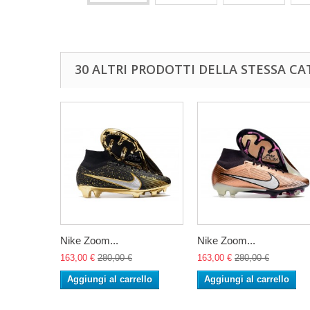
30 ALTRI PRODOTTI DELLA STESSA CA
Nike Zoom...
Nike Zoom...
163,00 €
280,00 €
163,00 €
280,00 €
Aggiungi al carrello
Aggiungi al carrello