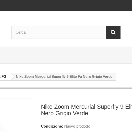
X FG
Nike Zoom Mercurial Superfly 9 Elite Fg Nero Grigio Verde
Nike Zoom Mercurial Superfly 9 Eli
Nero Grigio Verde
Condizione:
Nuovo prodotto