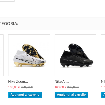
TEGORIA:
Nike Zoom...
Nike Air...
Nik
163,00 €
280,00 €
163,00 €
280,00 €
16
Aggiungi al carrello
Aggiungi al carrello
A