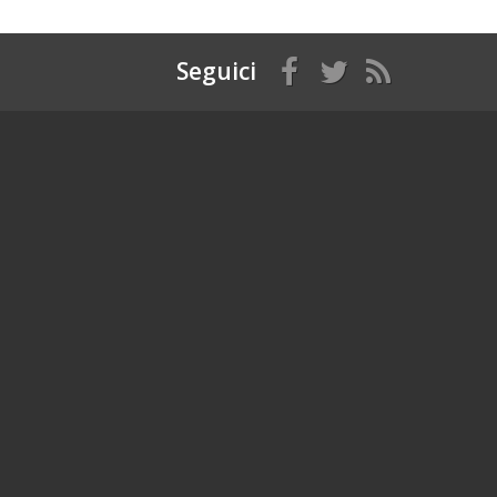
Seguici