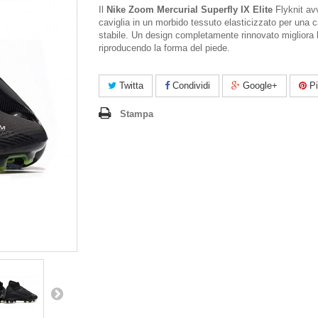
Il
Nike Zoom Mercurial Superfly IX Elite
Flyknit av
caviglia in un morbido tessuto elasticizzato per una c
stabile. Un design completamente rinnovato migliora 
riproducendo la forma del piede.
Twitta
Condividi
Google+
Pi
Stampa