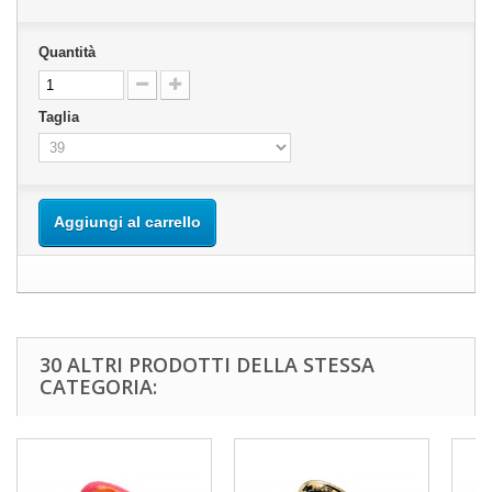
Quantità
Taglia
Aggiungi al carrello
30 ALTRI PRODOTTI DELLA STESSA
CATEGORIA: