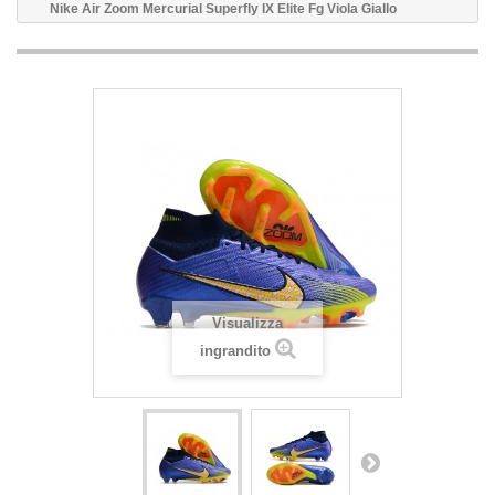
Nike Air Zoom Mercurial Superfly IX Elite Fg Viola Giallo
Visualizza
ingrandito