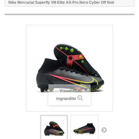
Nike Mercurial Superfly VIII Elite AG Pro Nero Cyber Off Noir
Visualizza
ingrandito