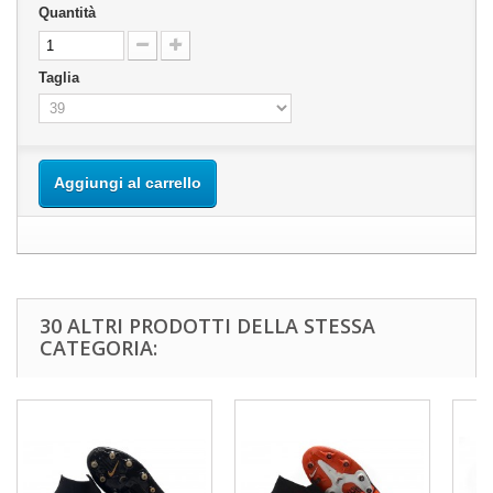
Quantità
Taglia
Aggiungi al carrello
30 ALTRI PRODOTTI DELLA STESSA
CATEGORIA: