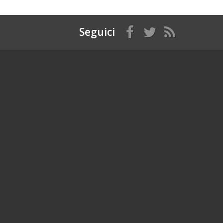
Seguici