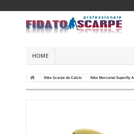
HOME
Nike Scarpe da Calcio
Nike Mercurial Superfly 