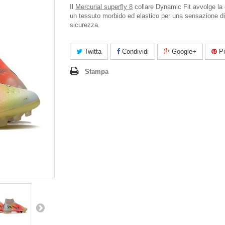
Il
Mercurial superfly 8
collare Dynamic Fit avvolge la c
un tessuto morbido ed elastico per una sensazione di
sicurezza.
Twitta
Condividi
Google+
Pi
Stampa