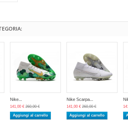
TEGORIA:
Nike...
Nike Scarpa...
Ni
141,00 €
260,00 €
141,00 €
260,00 €
14
Aggiungi al carrello
Aggiungi al carrello
A