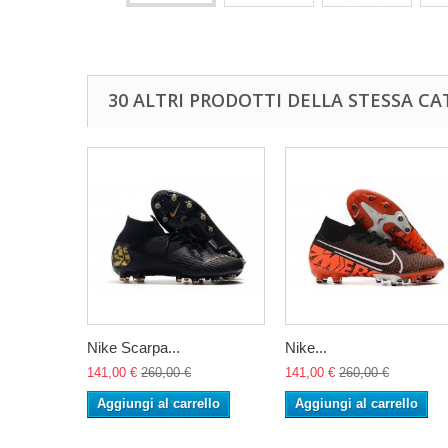
30 ALTRI PRODOTTI DELLA STESSA CA
Nike Scarpa...
Nike...
141,00 €
260,00 €
141,00 €
260,00 €
Aggiungi al carrello
Aggiungi al carrello