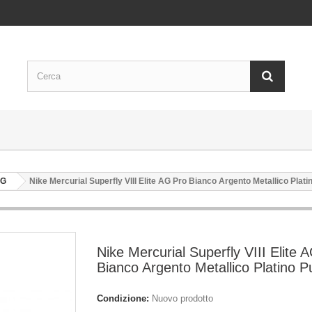
AG
Nike Mercurial Superfly VIII Elite AG Pro Bianco Argento Metallico Plati
Nike Mercurial Superfly VIII Elite 
Bianco Argento Metallico Platino P
Condizione:
Nuovo prodotto