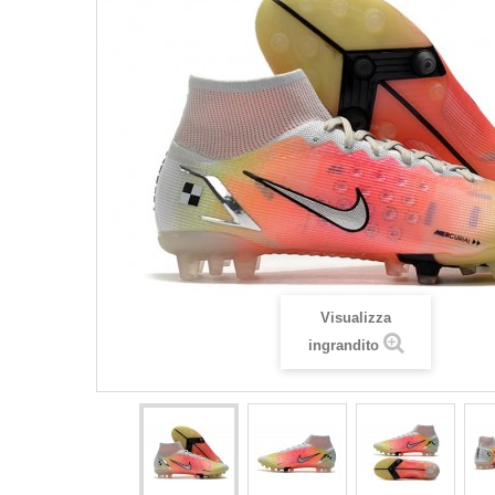
Visualizza
ingrandito