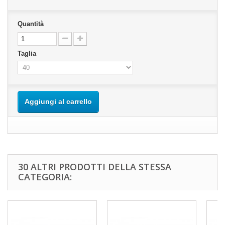
Quantità
Taglia
Aggiungi al carrello
30 ALTRI PRODOTTI DELLA STESSA
CATEGORIA: