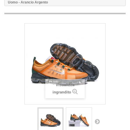
Uomo - Arancio Argento
Visualizza
ingrandito