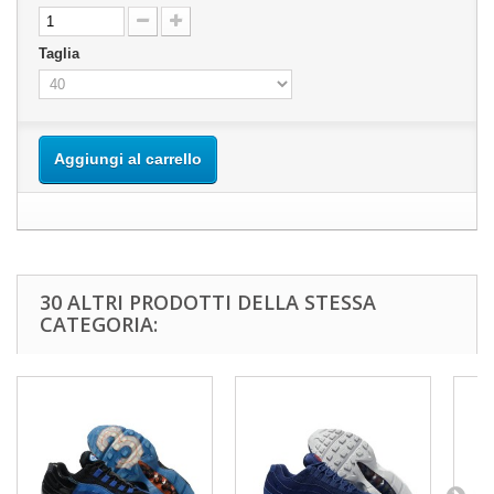
Taglia
Aggiungi al carrello
30 ALTRI PRODOTTI DELLA STESSA
CATEGORIA: