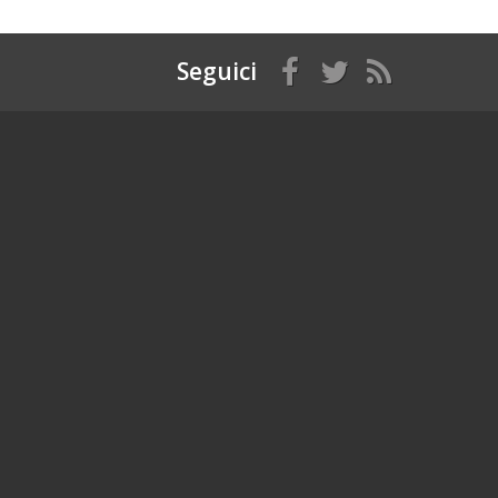
Seguici