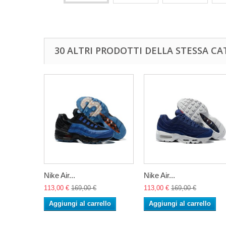
30 ALTRI PRODOTTI DELLA STESSA CA
Nike Air...
Nike Air...
113,00 €
169,00 €
113,00 €
169,00 €
Aggiungi al carrello
Aggiungi al carrello