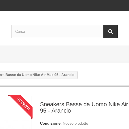
rs Basse da Uomo Nike Air Max 95 - Arancio
SCONTI!
Sneakers Basse da Uomo Nike Ai
95 - Arancio
Condizione:
Nuovo prodotto