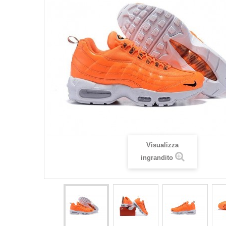
Visualizza
ingrandito