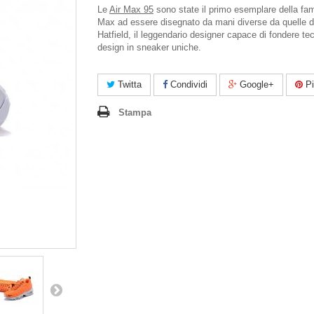
Le
Air Max 95
sono state il primo esemplare della fami
Max ad essere disegnato da mani diverse da quelle d
Hatfield, il leggendario designer capace di fondere te
design in sneaker uniche.
Twitta
Condividi
Google+
Pi
Stampa