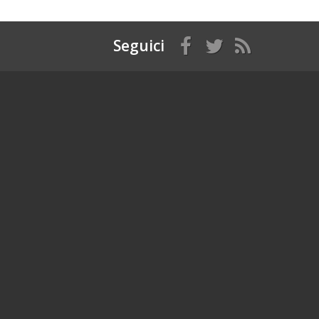
Seguici