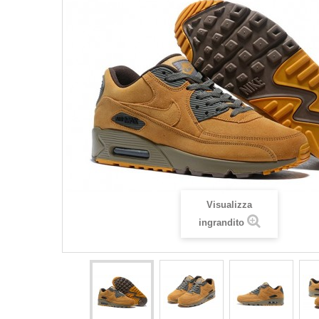
Visualizza
ingrandito