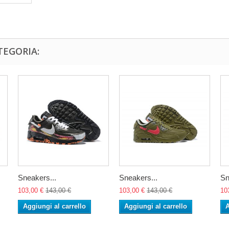
TEGORIA:
Sneakers...
Sneakers...
Sn
103,00 €
143,00 €
103,00 €
143,00 €
10
Aggiungi al carrello
Aggiungi al carrello
A