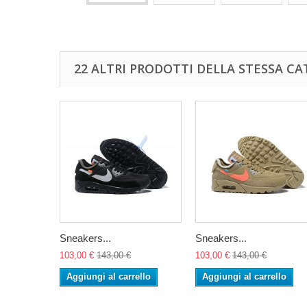
22 ALTRI PRODOTTI DELLA STESSA CA
Sneakers...
Sneakers...
103,00 €
143,00 €
103,00 €
143,00 €
Aggiungi al carrello
Aggiungi al carrello