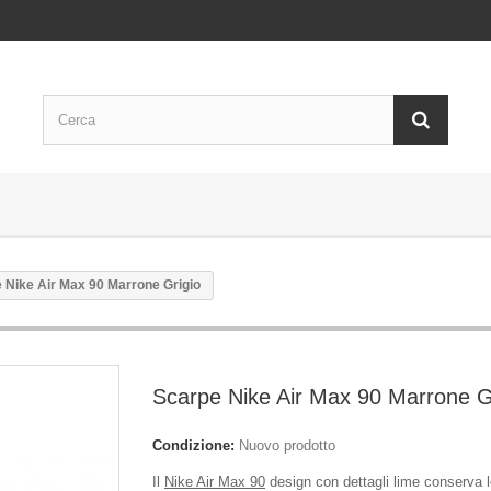
 Nike Air Max 90 Marrone Grigio
Scarpe Nike Air Max 90 Marrone G
Condizione:
Nuovo prodotto
Il
Nike Air Max 90
design con dettagli lime conserva 