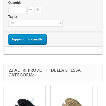
Quantità
Taglia
Aggiungi al carrello
22 ALTRI PRODOTTI DELLA STESSA
CATEGORIA: