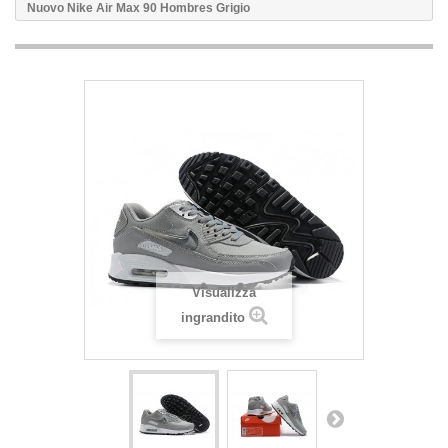
Nuovo Nike Air Max 90 Hombres Grigio
Visualizza
ingrandito