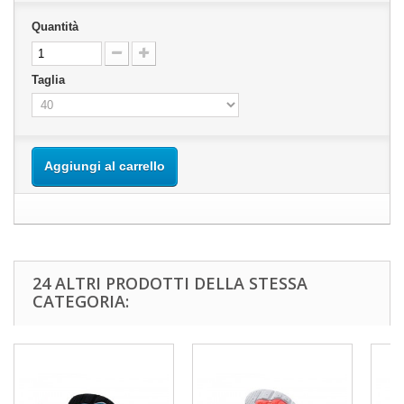
Quantità
Taglia
Aggiungi al carrello
24 ALTRI PRODOTTI DELLA STESSA
CATEGORIA: