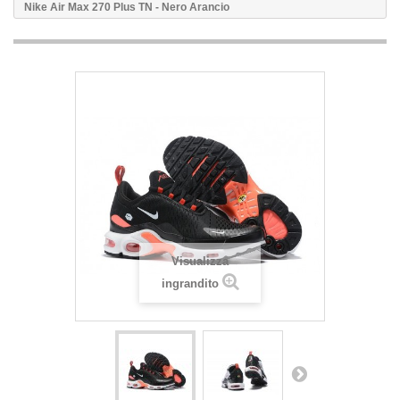
Nike Air Max 270 Plus TN - Nero Arancio
Visualizza
ingrandito