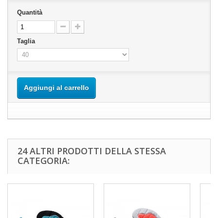
Quantità
Taglia
Aggiungi al carrello
24 ALTRI PRODOTTI DELLA STESSA
CATEGORIA: