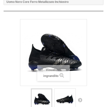
Uomo Nero Core Ferro Metallizzato Inchiostro
Visualizza
ingrandito