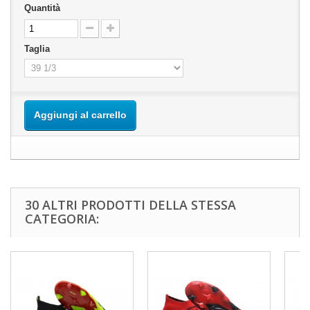
Quantità
Taglia
Aggiungi al carrello
30 ALTRI PRODOTTI DELLA STESSA
CATEGORIA: