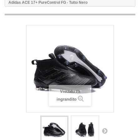
Adidas ACE 17+ PureControl FG - Tutto Nero
Visualizza
ingrandito