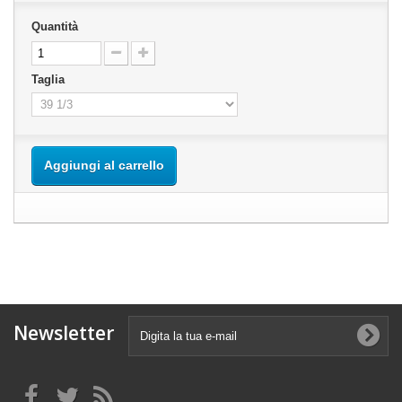
Quantità
Taglia
Aggiungi al carrello
Newsletter