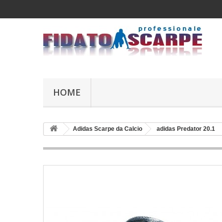
HOME
Adidas Scarpe da Calcio
adidas Predator 20.1