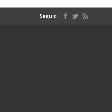
Seguici