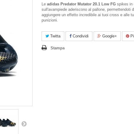
Le
adidas Predator Mutator 20.1 Low FG
spikes i
sull'avampiede aderiscono al pallone, permettendoti d
aggiungere un effetto incredibile ai tuoi cross e alle t
punizioni.
Twitta
Condividi
Google+
Pi
Stampa