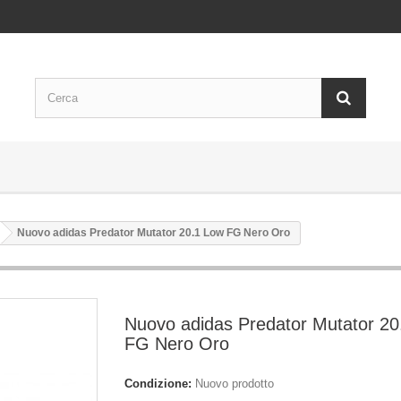
Nuovo adidas Predator Mutator 20.1 Low FG Nero Oro
Nuovo adidas Predator Mutator 20
FG Nero Oro
Condizione:
Nuovo prodotto