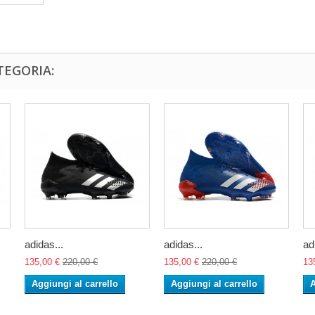
TEGORIA:
adidas...
adidas...
ad
135,00 €
220,00 €
135,00 €
220,00 €
13
Aggiungi al carrello
Aggiungi al carrello
A