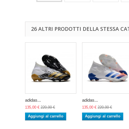
26 ALTRI PRODOTTI DELLA STESSA CA
adidas...
adidas...
135,00 €
220,00 €
135,00 €
220,00 €
Aggiungi al carrello
Aggiungi al carrello