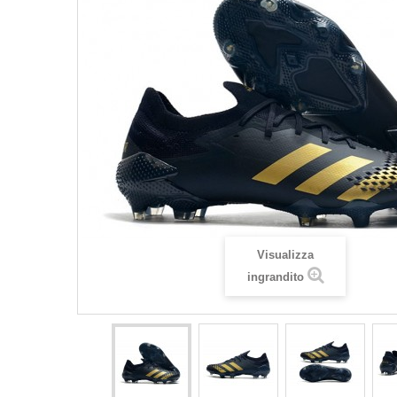
Visualizza
ingrandito