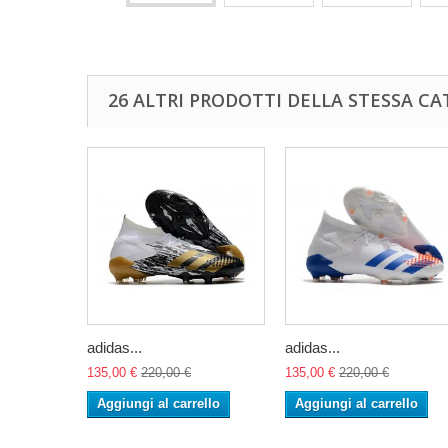
26 ALTRI PRODOTTI DELLA STESSA CA
adidas...
adidas...
135,00 €
220,00 €
135,00 €
220,00 €
Aggiungi al carrello
Aggiungi al carrello