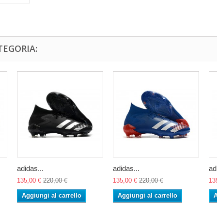
TEGORIA:
adidas...
adidas...
ad
135,00 €
220,00 €
135,00 €
220,00 €
13
Aggiungi al carrello
Aggiungi al carrello
A