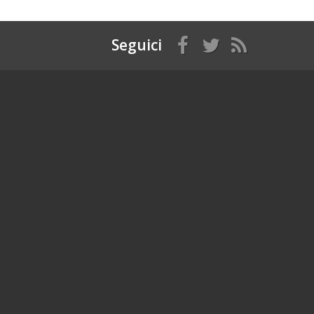
Seguici