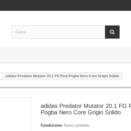
adidas Predator Mutator 20.1 FG Paul Pogba Nero Core Grigio Solido
adidas Predator Mutator 20.1 FG 
Pogba Nero Core Grigio Solido
Condizione:
Nuovo prodotto