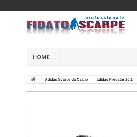
HOME
Adidas Scarpe da Calcio
adidas Predator 20.1