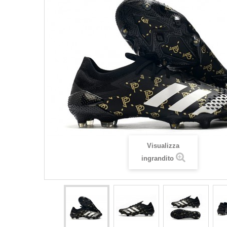
Visualizza
ingrandito