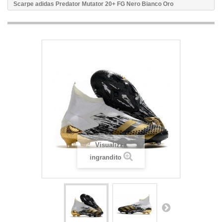
Scarpe adidas Predator Mutator 20+ FG Nero Bianco Oro
Visualizza
ingrandito