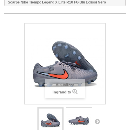
Scarpe Nike Tiempo Legend X Elite R10 FG Blu Eclissi Nero
Visualizza
ingrandito