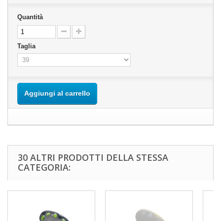
Quantità
Taglia
Aggiungi al carrello
30 ALTRI PRODOTTI DELLA STESSA
CATEGORIA: