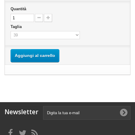
Quantità
Taglia
Aggiungi al carrello
Newsletter