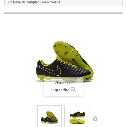
FG Pelle di Canguro - Nero Verde
Visualizza
ingrandito