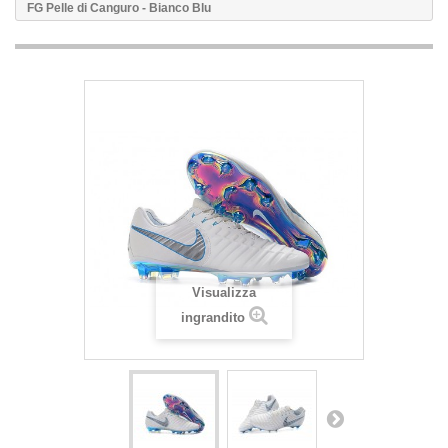
FG Pelle di Canguro - Bianco Blu
Visualizza
ingrandito