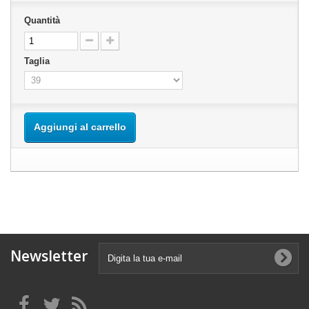
Quantità
Taglia
Aggiungi al carrello
Newsletter