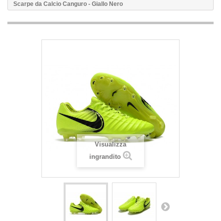
Scarpe da Calcio Canguro - Giallo Nero
Visualizza
ingrandito