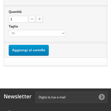
Quantità
Taglia
Aggiungi al carrello
Newsletter