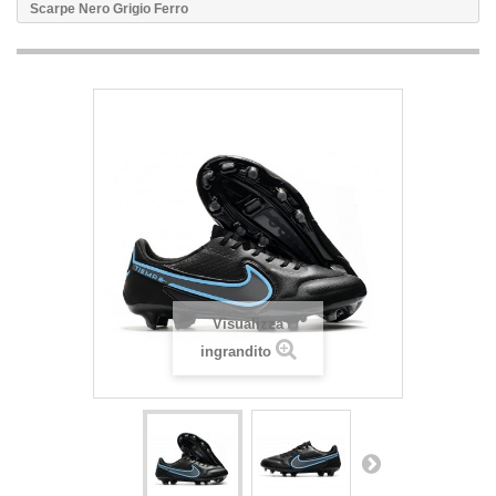
Scarpe Nero Grigio Ferro
Visualizza
ingrandito