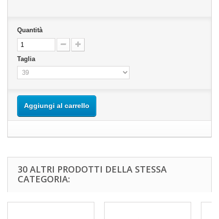
Quantità
Taglia
Aggiungi al carrello
30 ALTRI PRODOTTI DELLA STESSA
CATEGORIA: