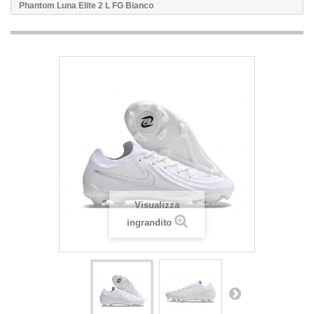
Phantom Luna Elite 2 L FG Bianco
Visualizza
ingrandito