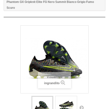
Phantom GX Gripknit Elite FG Nero Summit Bianco Grigio Fumo
Scuro
Visualizza
ingrandito