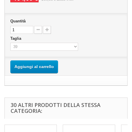
Quantità
Taglia
Aggiungi al carrello
30 ALTRI PRODOTTI DELLA STESSA
CATEGORIA: