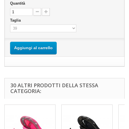
Quantità
Taglia
Aggiungi al carrello
30 ALTRI PRODOTTI DELLA STESSA
CATEGORIA: