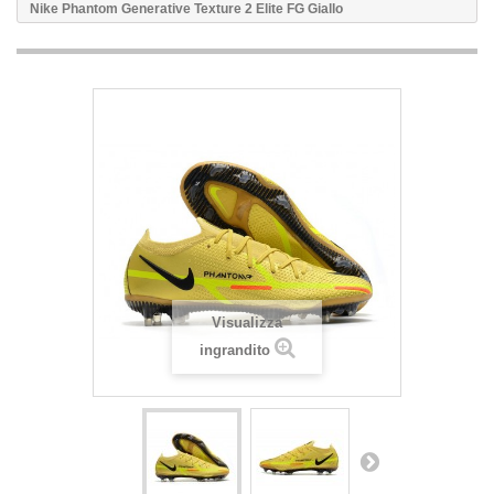
Nike Phantom Generative Texture 2 Elite FG Giallo
Visualizza
ingrandito