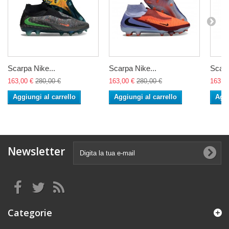
Scarpa Nike...
Scarpa Nike...
Scarp
163,00 €
280,00 €
163,00 €
280,00 €
163,0
Aggiungi al carrello
Aggiungi al carrello
Aggi
Newsletter
Categorie