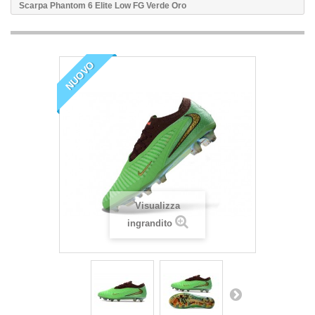
Scarpa Phantom 6 Elite Low FG Verde Oro
NUOVO
Visualizza
ingrandito