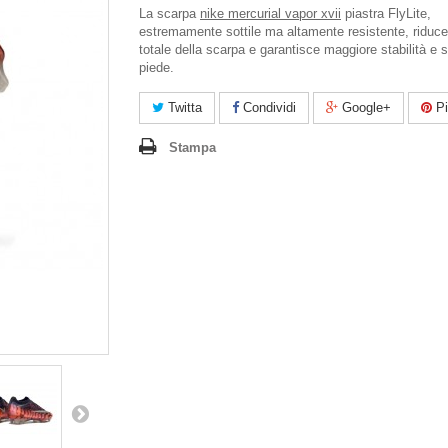
La scarpa
nike mercurial vapor xvii
piastra FlyLite,
estremamente sottile ma altamente resistente, riduce
totale della scarpa e garantisce maggiore stabilità e 
piede.
Twitta
Condividi
Google+
Pi
Stampa