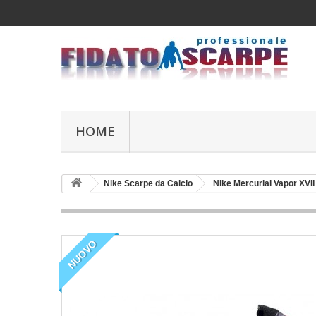
HOME
Nike Scarpe da Calcio
Nike Mercurial Vapor XVII
NUOVO