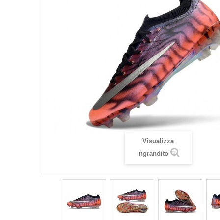
Visualizza
ingrandito