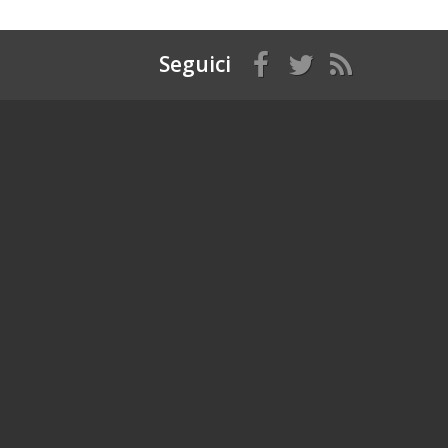
Seguici