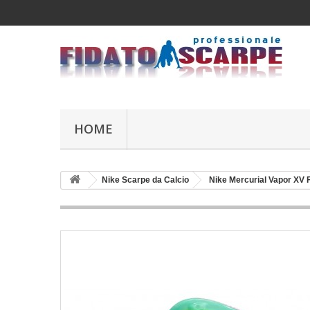
HOME
Nike Scarpe da Calcio
Nike Mercurial Vapor XV 