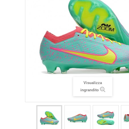
Visualizza
ingrandito