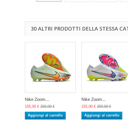
30 ALTRI PRODOTTI DELLA STESSA CA
Nike Zoom...
Nike Zoom...
155,00 €
259,00 €
155,00 €
259,00 €
Aggiungi al carrello
Aggiungi al carrello