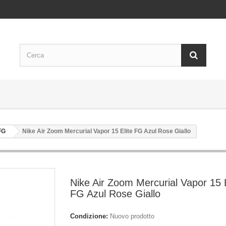
FG
Nike Air Zoom Mercurial Vapor 15 Elite FG Azul Rose Giallo
Nike Air Zoom Mercurial Vapor 15 E
FG Azul Rose Giallo
Condizione:
Nuovo prodotto