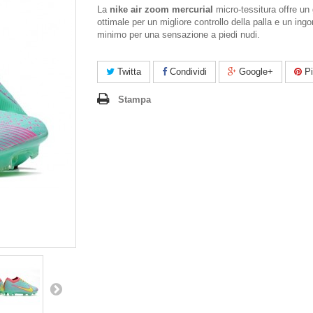
La
nike air zoom mercurial
micro-tessitura offre un 
ottimale per un migliore controllo della palla e un ing
minimo per una sensazione a piedi nudi.
Twitta
Condividi
Google+
Pi
Stampa