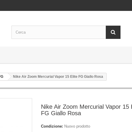
FG
Nike Air Zoom Mercurial Vapor 15 Elite FG Giallo Rosa
Nike Air Zoom Mercurial Vapor 15 E
FG Giallo Rosa
Condizione:
Nuovo prodotto