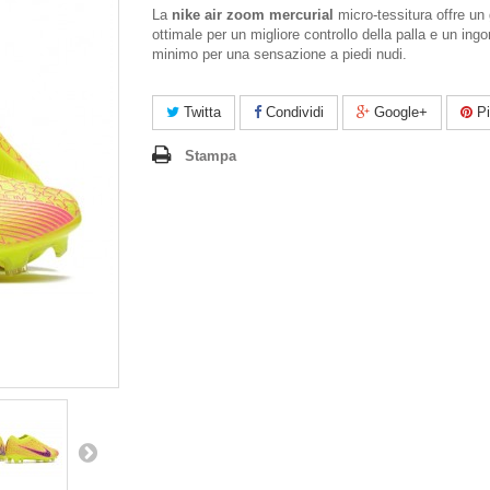
La
nike air zoom mercurial
micro-tessitura offre un 
ottimale per un migliore controllo della palla e un ing
minimo per una sensazione a piedi nudi.
Twitta
Condividi
Google+
Pi
Stampa