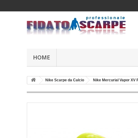
HOME
Nike Scarpe da Calcio
Nike Mercurial Vapor XV 