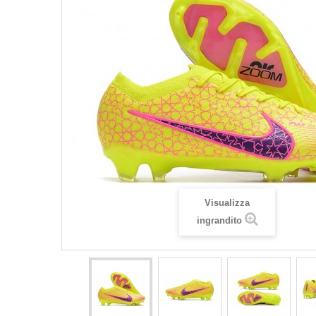
Visualizza
ingrandito