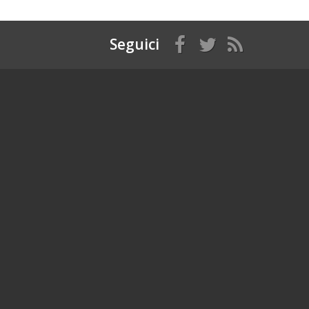
Seguici