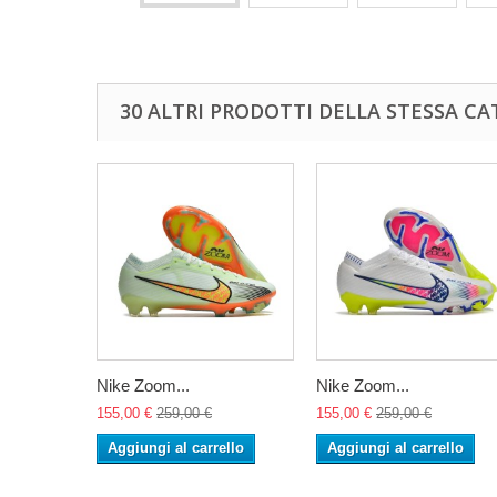
30 ALTRI PRODOTTI DELLA STESSA CA
Nike Zoom...
Nike Zoom...
155,00 €
259,00 €
155,00 €
259,00 €
Aggiungi al carrello
Aggiungi al carrello